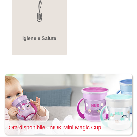
Igiene e Salute
Ora disponibile - NUK Mini Magic Cup