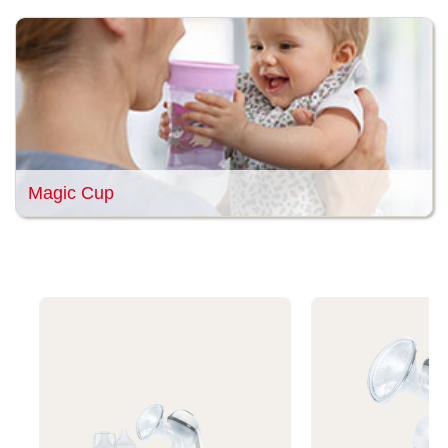
Magic Cup