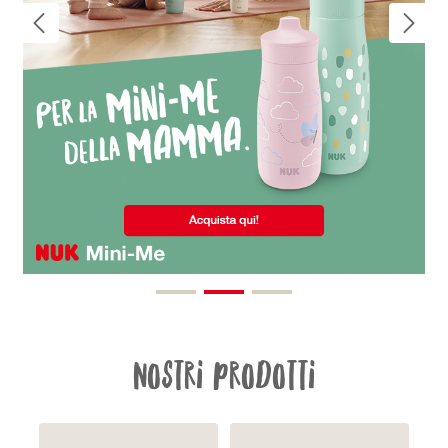
Nostri prodotti